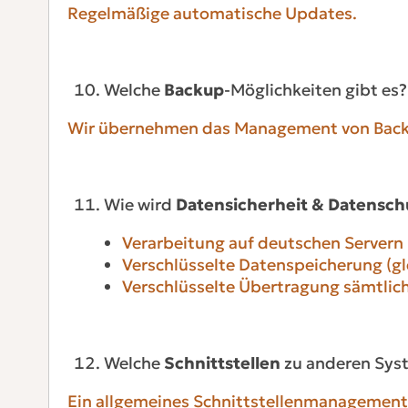
Regelmäßige automatische Updates.
Welche
Backup
-Möglichkeiten gibt es?
Wir übernehmen das Management von Back
Wie wird
Datensicherheit & Datensch
Verarbeitung auf deutschen Servern (
Verschlüsselte Datenspeicherung (gl
Verschlüsselte Übertragung sämtlic
Welche
Schnittstellen
zu anderen Syst
Ein allgemeines Schnittstellenmanagement b