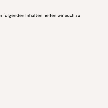
n folgenden Inhalten helfen wir euch zu