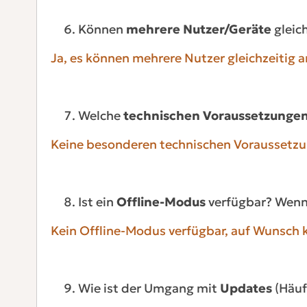
Können
mehrere Nutzer/Geräte
gleic
Ja, es können mehrere Nutzer gleichzeitig a
Welche
technischen Voraussetzunge
Keine besonderen technischen Voraussetz
Ist ein
Offline-Modus
verfügbar? Wenn 
Kein Offline-Modus verfügbar, auf Wunsch k
Wie ist der Umgang mit
Updates
(Häuf