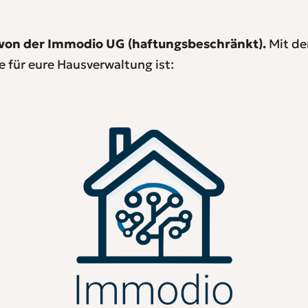
 von der Immodio UG (haftungsbeschränkt).
Mit de
 für eure Hausverwaltung ist: