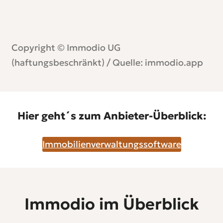
Copyright © Immodio UG
(haftungsbeschränkt) / Quelle: immodio.app
Hier geht´s zum Anbieter-Überblick:
Immobilienverwaltungssoftware
Immodio im Überblick