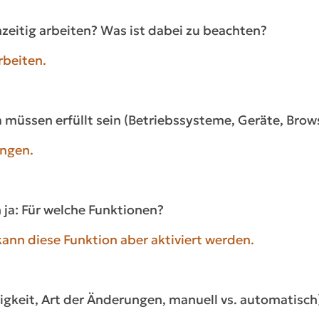
hzeitig arbeiten? Was ist dabei zu beachten?
rbeiten.
n
müssen erfüllt sein (Betriebssysteme, Geräte, Brow
ungen.
ja: Für welche Funktionen?
ann diese Funktion aber aktiviert werden.
igkeit, Art der Änderungen, manuell vs. automatisch