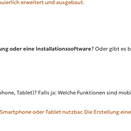
uierlich erweitert und ausgebaut.
 oder eine Installationssoftware
? Oder gibt es b
one, Tablet)? Falls ja: Welche Funktionen sind mobil
artphone oder Tablet nutzbar. Die Erstellung eines 