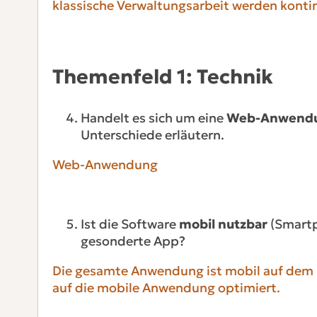
klassische Verwaltungsarbeit werden kontin
Themenfeld 1: Technik
Handelt es sich um eine
Web-Anwendung
Unterschiede erläutern.
Web-Anwendung
Ist die Software
mobil nutzbar
(Smartph
gesonderte App?
Die gesamte Anwendung ist mobil auf dem Sm
auf die mobile Anwendung optimiert.