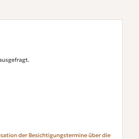
ausgefragt.
isation der Besichtigungstermine über die