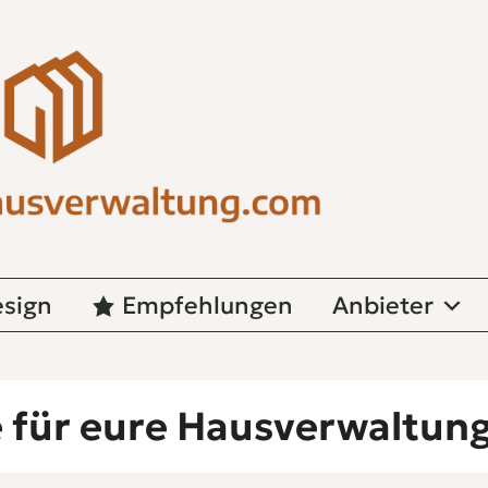
sign
Empfehlungen
Anbieter
 für eure Hausverwaltun