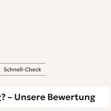
Schnell-Check
g? – Unsere Bewertung