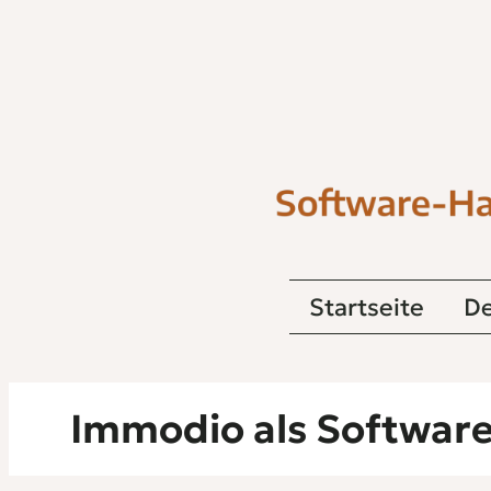
Startseite
De
Immodio als Software