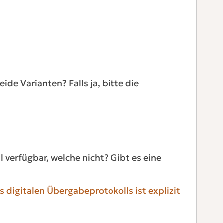
eide Varianten? Falls ja, bitte die
 verfügbar, welche nicht? Gibt es eine
digitalen Übergabeprotokolls ist explizit