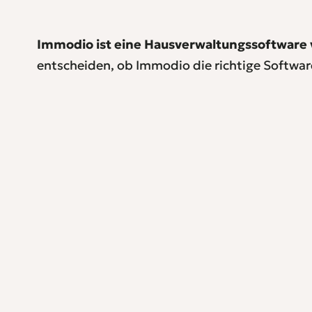
Immodio ist eine Hausverwaltungssoftware
entscheiden, ob Immodio die richtige Software