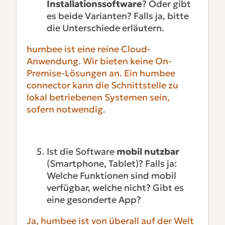
Installationssoftware
? Oder gibt
es beide Varianten? Falls ja, bitte
die Unterschiede erläutern.
humbee ist eine reine Cloud-
Anwendung. Wir bieten keine On-
Premise-Lösungen an. Ein humbee
connector kann die Schnittstelle zu
lokal betriebenen Systemen sein,
sofern notwendig.
Ist die Software
mobil nutzbar
(Smartphone, Tablet)? Falls ja:
Welche Funktionen sind mobil
verfügbar, welche nicht? Gibt es
eine gesonderte App?
Ja, humbee ist von überall auf der Welt