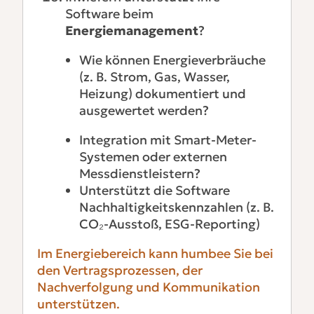
Software beim
Energiemanagement
?
Wie können Energieverbräuche
(z. B. Strom, Gas, Wasser,
Heizung) dokumentiert und
ausgewertet werden?
Integration mit Smart-Meter-
Systemen oder externen
Messdienstleistern?
Unterstützt die Software
Nachhaltigkeitskennzahlen (z. B.
CO₂-Ausstoß, ESG-Reporting)
Im Energiebereich kann humbee Sie bei
den Vertragsprozessen, der
Nachverfolgung und Kommunikation
unterstützen.