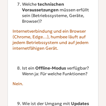
Welche
technischen
Voraussetzungen
müssen erfüllt
sein (Betriebssysteme, Geräte,
Browser)?
Internetverbindung und ein Browser
(Chrome, Edge…), humbee läuft auf
jedem Betriebssystem und auf jedem
internetfähigen Gerät.
Ist ein
Offline-Modus
verfügbar?
Wenn ja: Für welche Funktionen?
Nein.
Wie ist der Umgang mit
Updates