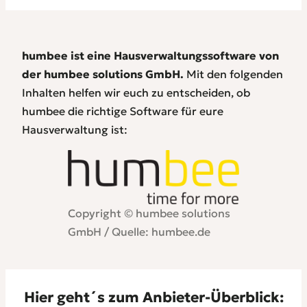
humbee ist eine Hausverwaltungssoftware von
der humbee solutions GmbH.
Mit den folgenden
Inhalten helfen wir euch zu entscheiden, ob
humbee die richtige Software für eure
Hausverwaltung ist:
Copyright © humbee solutions
GmbH / Quelle: humbee.de
Hier geht´s zum Anbieter-Überblick: