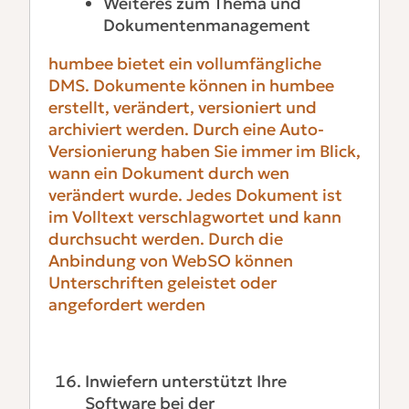
Weiteres zum Thema und
Dokumentenmanagement
humbee bietet ein vollumfängliche
DMS. Dokumente können in humbee
erstellt, verändert, versioniert und
archiviert werden. Durch eine Auto-
Versionierung haben Sie immer im Blick,
wann ein Dokument durch wen
verändert wurde. Jedes Dokument ist
im Volltext verschlagwortet und kann
durchsucht werden. Durch die
Anbindung von WebSO können
Unterschriften geleistet oder
angefordert werden
Inwiefern unterstützt Ihre
Software bei der