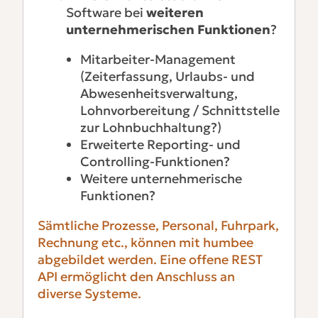
Software bei
weiteren
unternehmerischen Funktionen
?
Mitarbeiter-Management
(Zeiterfassung, Urlaubs- und
Abwesenheitsverwaltung,
Lohnvorbereitung / Schnittstelle
zur Lohnbuchhaltung?)
Erweiterte Reporting- und
Controlling-Funktionen?
Weitere unternehmerische
Funktionen?
Sämtliche Prozesse, Personal, Fuhrpark,
Rechnung etc., können mit humbee
abgebildet werden. Eine offene REST
API ermöglicht den Anschluss an
diverse Systeme.