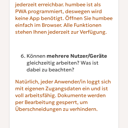
jederzeit erreichbar.
humbee ist als
PWA programmiert, deswegen wird
keine App benötigt. Öffnen Sie humbee
einfach im Browser. Alle Funktionen
stehen Ihnen jederzeit zur Verfügung.
Können
mehrere Nutzer/Geräte
gleichzeitig arbeiten? Was ist
dabei zu beachten?
Natürlich, jeder Anwender/in loggt sich
mit eigenen Zugangsdaten ein und ist
voll arbeitsfähig. Dokumente werden
per Bearbeitung gesperrt, um
Überschneidungen zu verhindern.