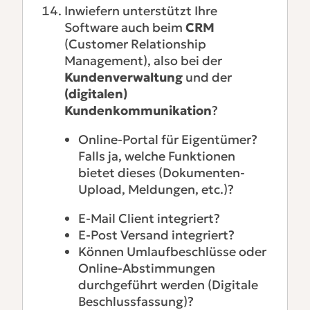
Inwiefern unterstützt Ihre
Software auch beim
CRM
(Customer Relationship
Management), also bei der
Kundenverwaltung
und der
(digitalen)
Kundenkommunikation
?
Online-Portal für Eigentümer?
Falls ja, welche Funktionen
bietet dieses (Dokumenten-
Upload, Meldungen, etc.)?
E-Mail Client integriert?
E-Post Versand integriert?
Können Umlaufbeschlüsse oder
Online-Abstimmungen
durchgeführt werden (Digitale
Beschlussfassung)?