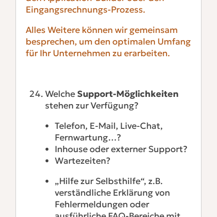
Eingangsrechnungs-Prozess.
Alles Weitere können wir gemeinsam
besprechen, um den optimalen Umfang
für Ihr Unternehmen zu erarbeiten.
Welche
Support-Möglichkeiten
stehen zur Verfügung?
Telefon, E-Mail, Live-Chat,
Fernwartung…?
Inhouse oder externer Support?
Wartezeiten?
„Hilfe zur Selbsthilfe“, z.B.
verständliche Erklärung von
Fehlermeldungen oder
ausführliche FAQ-Bereiche mit