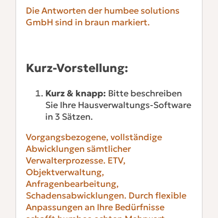
Die Antworten der humbee solutions
GmbH sind in braun markiert.
Kurz-Vorstellung:
Kurz & knapp:
Bitte beschreiben
Sie Ihre Hausverwaltungs-Software
in 3 Sätzen.
Vorgangsbezogene, vollständige
Abwicklungen sämtlicher
Verwalterprozesse. ETV,
Objektverwaltung,
Anfragenbearbeitung,
Schadensabwicklungen. Durch flexible
Anpassungen an Ihre Bedürfnisse