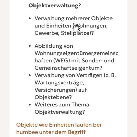
Objektverwaltung
?
Verwaltung mehrerer Objekte
und Einheiten (Wohnungen,
Gewerbe, Stellplätze)?
Abbildung von
Wohnungseigentümergemeinsc
haften (WEG) mit Sonder- und
Gemeinschaftseigentum?
Verwaltung von Verträgen (z. B.
Wartungsverträge,
Versicherungen) auf
Objektebene?
Weiteres zum Thema
Objektverwaltung?
Objekte wie Einheiten laufen bei
humbee unter dem Begriff