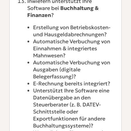
Inwiefern unterstützt Ihre
Software bei
Buchhaltung &
Finanzen
?
Erstellung von Betriebskosten-
und Hausgeldabrechnungen?
Automatische Verbuchung von
Einnahmen & integriertes
Mahnwesen?
Automatische Verbuchung von
Ausgaben (digitale
Belegerfassung)?
E-Rechnung bereits integriert?
Unterstützt Ihre Software eine
Datenübergabe an den
Steuerberater (z. B. DATEV-
Schnittstelle oder
Exportfunktionen für andere
Buchhaltungssysteme)?