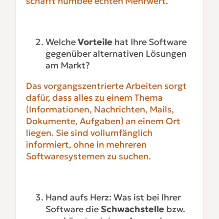
schafft humbee echten Mehrwert.
Welche
Vorteile
hat Ihre Software
gegenüber alternativen Lösungen
am Markt?
Das vorgangszentrierte Arbeiten sorgt
dafür, dass alles zu einem Thema
(Informationen, Nachrichten, Mails,
Dokumente, Aufgaben) an einem Ort
liegen. Sie sind vollumfänglich
informiert, ohne in mehreren
Softwaresystemen zu suchen.
Hand aufs Herz: Was ist bei Ihrer
Software die
Schwachstelle
bzw.