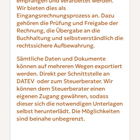
empfangen und verarbeitet werden.
Wir bieten dies als
Eingangsrechnungsprozess an. Dazu
gehören die Prüfung und Freigabe der
Rechnung, die Übergabe an die
Buchhaltung und selbstverständlich die
rechtssichere Aufbewahrung.
Sämtliche Daten und Dokumente
können auf mehreren Wegen exportiert
werden. Direkt per Schnittstelle an
DATEV oder zum Steuerberater. Wir
können dem Steuerberater einen
eigenen Zugang gewähren, sodass
dieser sich die notwendigen Unterlagen
selbst herunterlädt. Die Möglichkeiten
sind beinahe unbegrenzt.