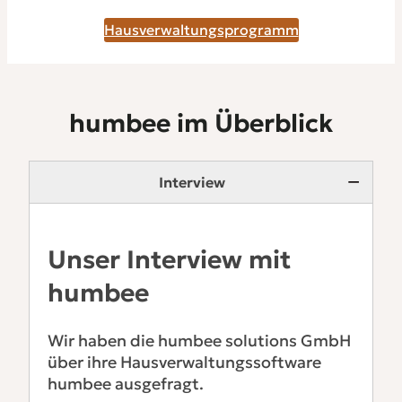
Hausverwaltungsprogramm
humbee im Überblick
Interview
Unser Interview mit
humbee
Wir haben die humbee solutions GmbH
über ihre Hausverwaltungssoftware
humbee ausgefragt.