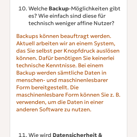
Welche
Backup
-Möglichkeiten gibt
es? Wie einfach sind diese für
technisch weniger affine Nutzer?
Backups können beauftragt werden.
Aktuell arbeiten wir an einem System,
das Sie selbst per Knopfdruck auslösen
können. Dafür benötigen Sie keinerlei
technische Kenntnisse.
Bei einem
Backup werden sämtliche Daten in
menschen- und maschinenlesbarer
Form bereitgestellt. Die
maschinenlesbare Form können Sie z. B.
verwenden, um die Daten in einer
anderen Software zu nutzen.
Wie wird
Datensicherheit &