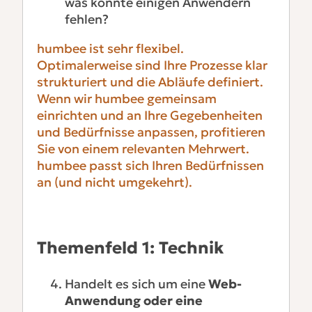
was könnte einigen Anwendern
fehlen?
humbee ist sehr flexibel.
Optimalerweise sind Ihre Prozesse klar
strukturiert und die Abläufe definiert.
Wenn wir humbee gemeinsam
einrichten und an Ihre Gegebenheiten
und Bedürfnisse anpassen, profitieren
Sie von einem relevanten Mehrwert.
humbee passt sich Ihren Bedürfnissen
an (und nicht umgekehrt).
Themenfeld 1: Technik
Handelt es sich um eine
Web-
Anwendung oder eine