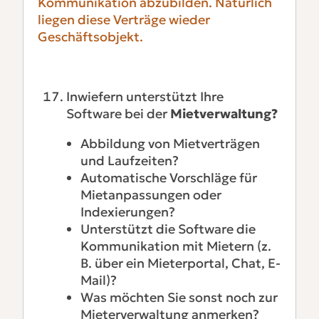
Kommunikation abzubilden. Natürlich
liegen diese Verträge wieder
Geschäftsobjekt.
Inwiefern unterstützt Ihre
Software bei der
Mietverwaltung?
Abbildung von Mietverträgen
und Laufzeiten?
Automatische Vorschläge für
Mietanpassungen oder
Indexierungen?
Unterstützt die Software die
Kommunikation mit Mietern (z.
B. über ein Mieterportal, Chat, E-
Mail)?
Was möchten Sie sonst noch zur
Mieterverwaltung anmerken?