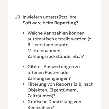
Inwiefern unterstützt Ihre
Software beim
Reporting
?
Welche Kennzahlen können
automatisch erstellt werden (z.
B. Leerstandsquote,
Mieteinnahmen,
Zahlungsrückstände, etc.)?
Gibt es Auswertungen zu
offenen Posten oder
Zahlungseingängen?
Filterung von Reports (z.B. nach
Objekten, Eigentümern,
Zeiträumen)?
Grafische Darstellung von
Kennzahlen?