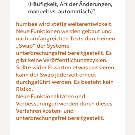
(Häufigkeit, Art der Änderungen,
manuell vs. automatisch)?
humbee wird stetig weiterentwickelt.
Neue Funktionen werden gebaut und
nach umfangreichen Tests durch einen
„Swap“ der Systeme
unterbrechungsfrei bereitgestellt. Es
gibt keine Veröffentlichungszyklen.
Sollte wider Erwarten etwas passieren,
kann der Swap jederzeit erneut
durchgeführt werden. Es besteht kein
Risiko.
Neue Funktionalitäten und
Verbesserungen werden durch dieses
Verfahren kosten- und
unterbrechungsfrei bereitgestellt.