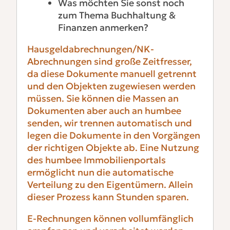
Was möchten Sie sonst noch
zum Thema Buchhaltung &
Finanzen anmerken?
Hausgeldabrechnungen/NK-
Abrechnungen sind große Zeitfresser,
da diese Dokumente manuell getrennt
und den Objekten zugewiesen werden
müssen. Sie können die Massen an
Dokumenten aber auch an humbee
senden, wir trennen automatisch und
legen die Dokumente in den Vorgängen
der richtigen Objekte ab. Eine Nutzung
des humbee Immobilienportals
ermöglicht nun die automatische
Verteilung zu den Eigentümern. Allein
dieser Prozess kann Stunden sparen.
E-Rechnungen können vollumfänglich