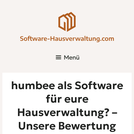
Menü
humbee als Software
für eure
Hausverwaltung? –
Unsere Bewertung