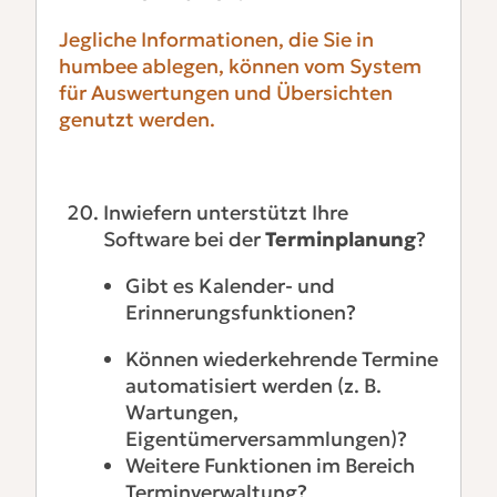
Jegliche Informationen, die Sie in
humbee ablegen, können vom System
für Auswertungen und Übersichten
genutzt werden.
Inwiefern unterstützt Ihre
Software bei der
Terminplanung
?
Gibt es Kalender- und
Erinnerungsfunktionen?
Können wiederkehrende Termine
automatisiert werden (z. B.
Wartungen,
Eigentümerversammlungen)?
Weitere Funktionen im Bereich
Terminverwaltung?