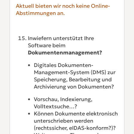
Aktuell bieten wir noch keine Online-
Abstimmungen an.
Inwiefern unterstützt Ihre
Software beim
Dokumentenmanagement?
Digitales Dokumenten-
Management-System (DMS) zur
Speicherung, Bearbeitung und
Archivierung von Dokumenten?
Vorschau, Indexierung,
Volltextsuche…?
Können Dokumente elektronisch
unterschrieben werden
(rechtssicher, eIDAS-konform?)?