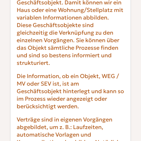
Geschäftsobjekt. Damit können wir ein
Haus oder eine Wohnung/Stellplatz mit
variablen Informationen abbilden.
Diese Geschäftsobjekte sind
gleichzeitig die Verknüpfung zu den
einzelnen Vorgängen. Sie können über
das Objekt sämtliche Prozesse finden
und sind so bestens informiert und
strukturiert.
Die Information, ob ein Objekt, WEG /
MV oder SEV ist, ist am
Geschäftsobjekt hinterlegt und kann so
im Prozess wieder angezeigt oder
berücksichtigt werden.
Verträge sind in eigenen Vorgängen
abgebildet, um z. B.: Laufzeiten,
automatische Vorlagen und