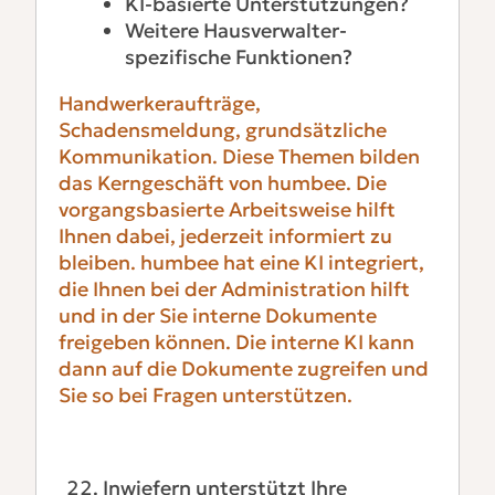
KI-basierte Unterstützungen?
Weitere Hausverwalter-
spezifische Funktionen?
Handwerkeraufträge,
Schadensmeldung, grundsätzliche
Kommunikation. Diese Themen bilden
das Kerngeschäft von humbee. Die
vorgangsbasierte Arbeitsweise hilft
Ihnen dabei, jederzeit informiert zu
bleiben. humbee hat eine KI integriert,
die Ihnen bei der Administration hilft
und in der Sie interne Dokumente
freigeben können. Die interne KI kann
dann auf die Dokumente zugreifen und
Sie so bei Fragen unterstützen.
Inwiefern unterstützt Ihre