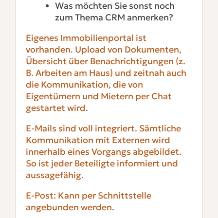
Was möchten Sie sonst noch
zum Thema CRM anmerken?
Eigenes Immobilienportal ist
vorhanden. Upload von Dokumenten,
Übersicht über Benachrichtigungen (z.
B. Arbeiten am Haus) und zeitnah auch
die Kommunikation, die von
Eigentümern und Mietern per Chat
gestartet wird.
E-Mails sind voll integriert. Sämtliche
Kommunikation mit Externen wird
innerhalb eines Vorgangs abgebildet.
So ist jeder Beteiligte informiert und
aussagefähig.
E-Post: Kann per Schnittstelle
angebunden werden.