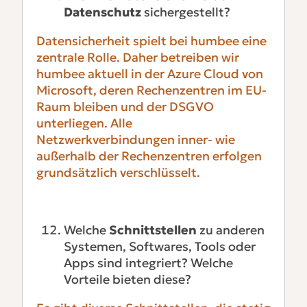
Datenschutz
sichergestellt?
Datensicherheit spielt bei humbee eine
zentrale Rolle. Daher betreiben wir
humbee aktuell in der Azure Cloud von
Microsoft, deren Rechenzentren im EU-
Raum bleiben und der DSGVO
unterliegen. Alle
Netzwerkverbindungen inner- wie
außerhalb der Rechenzentren erfolgen
grundsätzlich verschlüsselt.
Welche
Schnittstellen
zu anderen
Systemen, Softwares, Tools oder
Apps sind integriert? Welche
Vorteile bieten diese?