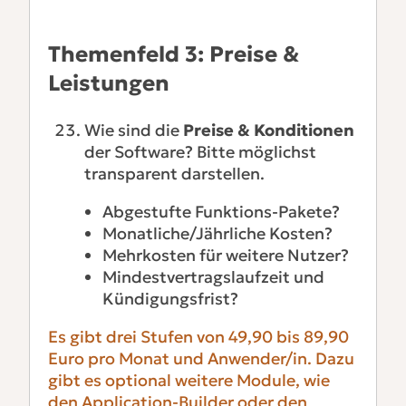
Themenfeld 3: Preise &
Leistungen
Wie sind die
Preise & Konditionen
der Software? Bitte möglichst
transparent darstellen.
Abgestufte Funktions-Pakete?
Monatliche/Jährliche Kosten?
Mehrkosten für weitere Nutzer?
Mindestvertragslaufzeit und
Kündigungsfrist?
Es gibt drei Stufen von 49,90 bis 89,90
Euro pro Monat und Anwender/in. Dazu
gibt es optional weitere Module, wie
den Application-Builder oder den