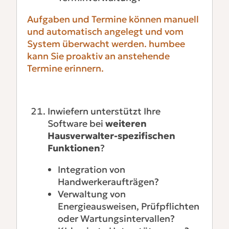
Aufgaben und Termine können manuell
und automatisch angelegt und vom
System überwacht werden. humbee
kann Sie proaktiv an anstehende
Termine erinnern.
Inwiefern unterstützt Ihre
Software bei
weiteren
Hausverwalter-spezifischen
Funktionen
?
Integration von
Handwerkeraufträgen?
Verwaltung von
Energieausweisen, Prüfpflichten
oder Wartungsintervallen?