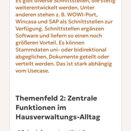
Es gibt diverse Schnittstellen, die stetig
weiterentwickelt werden. Unter
anderen stehen z. B. WOWI-Port,
Wincasa und SAP als Schnittstellen zur
Verfügung. Schnittstellen ergänzen
Software und liefern so einen noch
größeren Vorteil. Es können
Stammdaten uni- oder bidirektional
abgeglichen, Dokumente geteilt oder
verteilt werden. Das ist stark abhängig
vom Usecase.
Themenfeld 2: Zentrale
Funktionen im
Hausverwaltungs-Alltag