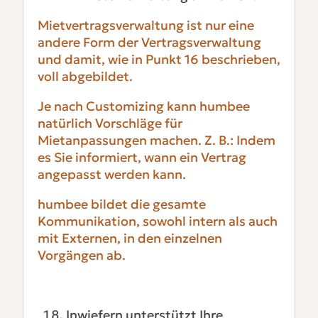
Mietvertragsverwaltung ist nur eine
andere Form der Vertragsverwaltung
und damit, wie in Punkt 16 beschrieben,
voll abgebildet.
Je nach Customizing kann humbee
natürlich Vorschläge für
Mietanpassungen machen. Z. B.: Indem
es Sie informiert, wann ein Vertrag
angepasst werden kann.
humbee bildet die gesamte
Kommunikation, sowohl intern als auch
mit Externen, in den einzelnen
Vorgängen ab.
Inwiefern unterstützt Ihre