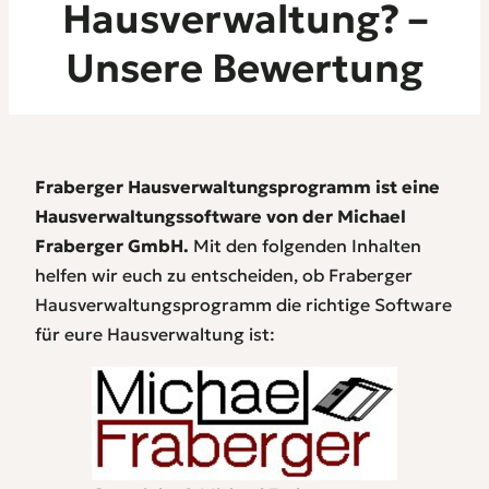
Hausverwaltung? –
Unsere Bewertung
Fraberger Hausverwaltungsprogramm ist eine
Hausverwaltungssoftware von der Michael
Fraberger GmbH.
Mit den folgenden Inhalten
helfen wir euch zu entscheiden, ob Fraberger
Hausverwaltungsprogramm die richtige Software
für eure Hausverwaltung ist: