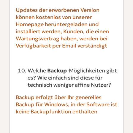
Updates der erworbenen Version
können kostenlos von unserer
Homepage heruntergeladen und
installiert werden, Kunden, die einen
Wartungsvertrag haben, werden bei
Verfügbarkeit per Email verständigt
Welche
Backup
-Möglichkeiten gibt
es? Wie einfach sind diese für
technisch weniger affine Nutzer?
Backup erfolgt über Ihr generelles
Backup für Windows, in der Software ist
keine Backupfunktion enthalten