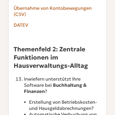
Übernahme von Kontobewegungen
(CSV)
DATEV
Themenfeld 2: Zentrale
Funktionen im
Hausverwaltungs-Alltag
Inwiefern unterstützt Ihre
Software bei
Buchhaltung &
Finanzen
?
Erstellung von Betriebskosten-
und Hausgeldabrechnungen?
Automatische Verbuchung von