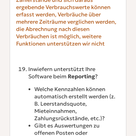
ergebende Verbrauchswerte können
erfasst werden, Verbräuche über
mehrere Zeiträume verglichen werden,
die Abrechnung nach diesen
Verbräuchen ist möglich, weitere
Funktionen unterstützen wir nicht
Inwiefern unterstützt Ihre
Software beim
Reporting
?
Welche Kennzahlen können
automatisch erstellt werden (z.
B. Leerstandsquote,
Mieteinnahmen,
Zahlungsrückstände, etc.)?
Gibt es Auswertungen zu
offenen Posten oder