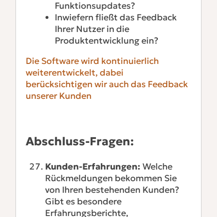
Funktionsupdates?
Inwiefern fließt das Feedback
Ihrer Nutzer in die
Produktentwicklung ein?
Die Software wird kontinuierlich
weiterentwickelt, dabei
berücksichtigen wir auch das Feedback
unserer Kunden
Abschluss-Fragen:
Kunden-Erfahrungen:
Welche
Rückmeldungen bekommen Sie
von Ihren bestehenden Kunden?
Gibt es besondere
Erfahrungsberichte,