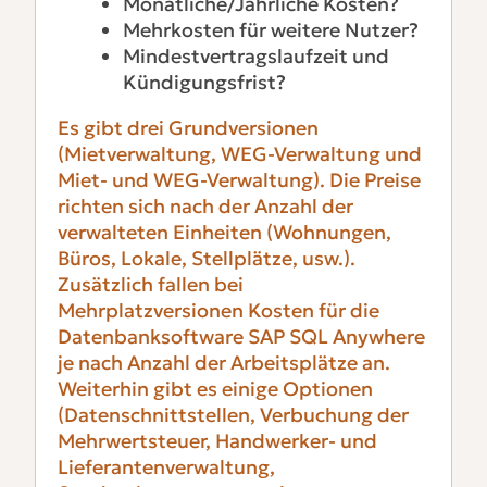
Monatliche/Jährliche Kosten?
Mehrkosten für weitere Nutzer?
Mindestvertragslaufzeit und
Kündigungsfrist?
Es gibt drei Grundversionen
(Mietverwaltung, WEG-Verwaltung und
Miet- und WEG-Verwaltung). Die Preise
richten sich nach der Anzahl der
verwalteten Einheiten (Wohnungen,
Büros, Lokale, Stellplätze, usw.).
Zusätzlich fallen bei
Mehrplatzversionen Kosten für die
Datenbanksoftware SAP SQL Anywhere
je nach Anzahl der Arbeitsplätze an.
Weiterhin gibt es einige Optionen
(Datenschnittstellen, Verbuchung der
Mehrwertsteuer, Handwerker- und
Lieferantenverwaltung,