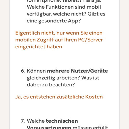
Welche Funktionen sind mobil
verfügbar, welche nicht? Gibt es
eine gesonderte App?
Eigentlich nicht, nur wenn Sie einen
mobilen Zugriff auf Ihren PC/Server
eingerichtet haben
Können
mehrere Nutzer/Geräte
gleichzeitig arbeiten? Was ist
dabei zu beachten?
Ja, es entstehen zusätzliche Kosten
Welche
technischen
Voraussetzungen
müssen erfüllt