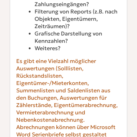
Zahlungseingängen?
Filterung von Reports (z.B. nach
Objekten, Eigentümern,
Zeiträumen)?
Grafische Darstellung von
Kennzahlen?
Weiteres?
Es gibt eine Vielzahl möglicher
Auswertungen (Solllisten,
Rückstandslisten,
Eigentümer-/Mieterkonten,
Summenlisten und Saldenlisten aus
den Buchungen, Auswertungen für
Zählerstände, Eigentümerabrechnung,
Vermieterabrechnung und
Nebenkostenabrechnung.
Abrechnungen können über Microsoft
Word Serienbriefe selbst gestaltet