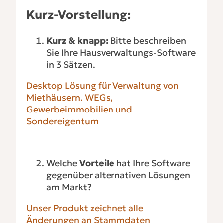
Kurz-Vorstellung:
Kurz & knapp:
Bitte beschreiben
Sie Ihre Hausverwaltungs-Software
in 3 Sätzen.
Desktop Lösung für Verwaltung von
Miethäusern. WEGs,
Gewerbeimmobilien und
Sondereigentum
Welche
Vorteile
hat Ihre Software
gegenüber alternativen Lösungen
am Markt?
Unser Produkt zeichnet alle
Änderungen an Stammdaten