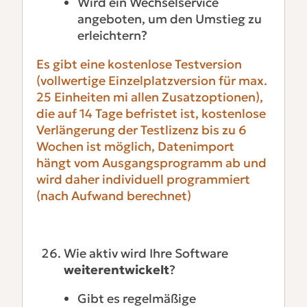
Wird ein Wechselservice
angeboten, um den Umstieg zu
erleichtern?
Es gibt eine kostenlose Testversion
(vollwertige Einzelplatzversion für max.
25 Einheiten mi allen Zusatzoptionen),
die auf 14 Tage befristet ist, kostenlose
Verlängerung der Testlizenz bis zu 6
Wochen ist möglich, Datenimport
hängt vom Ausgangsprogramm ab und
wird daher individuell programmiert
(nach Aufwand berechnet)
Wie aktiv wird Ihre Software
weiterentwickelt
?
Gibt es regelmäßige