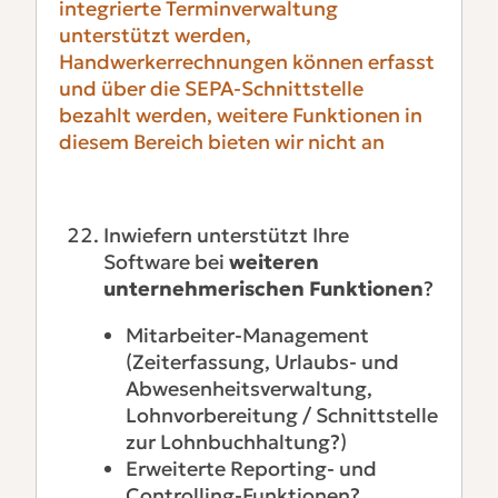
integrierte Terminverwaltung
unterstützt werden,
Handwerkerrechnungen können erfasst
und über die SEPA-Schnittstelle
bezahlt werden, weitere Funktionen in
diesem Bereich bieten wir nicht an
Inwiefern unterstützt Ihre
Software bei
weiteren
unternehmerischen Funktionen
?
Mitarbeiter-Management
(Zeiterfassung, Urlaubs- und
Abwesenheitsverwaltung,
Lohnvorbereitung / Schnittstelle
zur Lohnbuchhaltung?)
Erweiterte Reporting- und
Controlling-Funktionen?