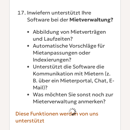
Inwiefern unterstützt Ihre
Software bei der
Mietverwaltung?
Abbildung von Mietverträgen
und Laufzeiten?
Automatische Vorschläge für
Mietanpassungen oder
Indexierungen?
Unterstützt die Software die
Kommunikation mit Mietern (z.
B. über ein Mieterportal, Chat, E-
Mail)?
Was möchten Sie sonst noch zur
Mieterverwaltung anmerken?
Diese Funktionen werden von uns
unterstützt