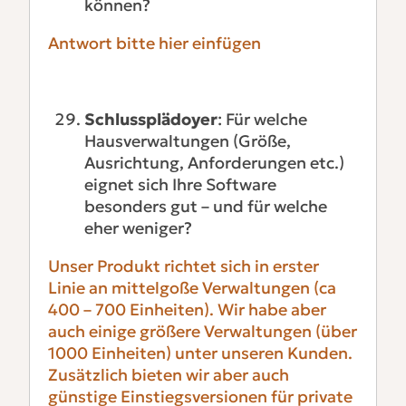
können?
Antwort bitte hier einfügen
Schlussplädoyer
: Für welche
Hausverwaltungen (Größe,
Ausrichtung, Anforderungen etc.)
eignet sich Ihre Software
besonders gut – und für welche
eher weniger?
Unser Produkt richtet sich in erster
Linie an mittelgoße Verwaltungen (ca
400 – 700 Einheiten). Wir habe aber
auch einige größere Verwaltungen (über
1000 Einheiten) unter unseren Kunden.
Zusätzlich bieten wir aber auch
günstige Einstiegsversionen für private