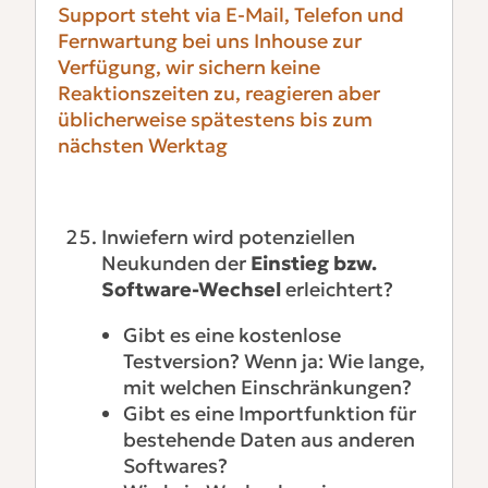
Support steht via E-Mail, Telefon und
Fernwartung bei uns Inhouse zur
Verfügung, wir sichern keine
Reaktionszeiten zu, reagieren aber
üblicherweise spätestens bis zum
nächsten Werktag
Inwiefern wird potenziellen
Neukunden der
Einstieg bzw.
Software-Wechsel
erleichtert?
Gibt es eine kostenlose
Testversion? Wenn ja: Wie lange,
mit welchen Einschränkungen?
Gibt es eine Importfunktion für
bestehende Daten aus anderen
Softwares?