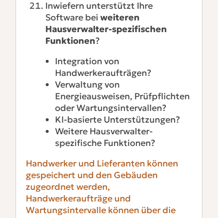
Inwiefern unterstützt Ihre
Software bei
weiteren
Hausverwalter-spezifischen
Funktionen
?
Integration von
Handwerkeraufträgen?
Verwaltung von
Energieausweisen, Prüfpflichten
oder Wartungsintervallen?
KI-basierte Unterstützungen?
Weitere Hausverwalter-
spezifische Funktionen?
Handwerker und Lieferanten können
gespeichert und den Gebäuden
zugeordnet werden,
Handwerkeraufträge und
Wartungsintervalle können über die