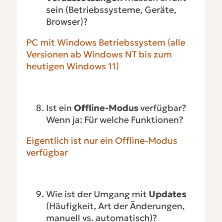
sein (Betriebssysteme, Geräte,
Browser)?
PC mit Windows Betriebssystem (alle
Versionen ab Windows NT bis zum
heutigen Windows 11)
Ist ein
Offline-Modus
verfügbar?
Wenn ja: Für welche Funktionen?
Eigentlich ist nur ein Offline-Modus
verfügbar
Wie ist der Umgang mit
Updates
(Häufigkeit, Art der Änderungen,
manuell vs. automatisch)?