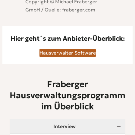
Copyright © Michael Fraberger
GmbH / Quelle: fraberger.com
Hier geht´s zum Anbieter-Überblick:
Hausverwalter Software
Fraberger
Hausverwaltungsprogramm
im Überblick
Interview