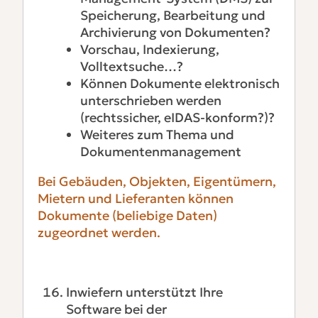
Speicherung, Bearbeitung und
Archivierung von Dokumenten?
Vorschau, Indexierung,
Volltextsuche…?
Können Dokumente elektronisch
unterschrieben werden
(rechtssicher, eIDAS-konform?)?
Weiteres zum Thema und
Dokumentenmanagement
Bei Gebäuden, Objekten, Eigentümern,
Mietern und Lieferanten können
Dokumente (beliebige Daten)
zugeordnet werden.
Inwiefern unterstützt Ihre
Software bei der