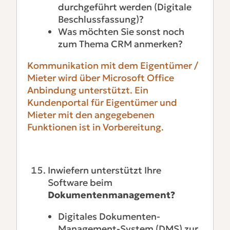
durchgeführt werden (Digitale
Beschlussfassung)?
Was möchten Sie sonst noch
zum Thema CRM anmerken?
Kommunikation mit dem Eigentümer /
Mieter wird über Microsoft Office
Anbindung unterstützt. Ein
Kundenportal für Eigentümer und
Mieter mit den angegebenen
Funktionen ist in Vorbereitung.
Inwiefern unterstützt Ihre
Software beim
Dokumentenmanagement?
Digitales Dokumenten-
Management-System (DMS) zur