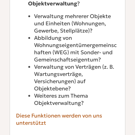
Objektverwaltung
?
Verwaltung mehrerer Objekte
und Einheiten (Wohnungen,
Gewerbe, Stellplätze)?
Abbildung von
Wohnungseigentümergemeinsc
haften (WEG) mit Sonder- und
Gemeinschaftseigentum?
Verwaltung von Verträgen (z. B.
Wartungsverträge,
Versicherungen) auf
Objektebene?
Weiteres zum Thema
Objektverwaltung?
Diese Funktionen werden von uns
unterstützt