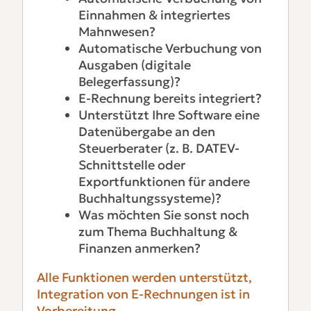
Einnahmen & integriertes
Mahnwesen?
Automatische Verbuchung von
Ausgaben (digitale
Belegerfassung)?
E-Rechnung bereits integriert?
Unterstützt Ihre Software eine
Datenübergabe an den
Steuerberater (z. B. DATEV-
Schnittstelle oder
Exportfunktionen für andere
Buchhaltungssysteme)?
Was möchten Sie sonst noch
zum Thema Buchhaltung &
Finanzen anmerken?
Alle Funktionen werden unterstützt,
Integration von E-Rechnungen ist in
Vorbereitung