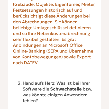
(Gebäude, Objekte, Eigentümer, Mieter,
Festsetzungen historisch auf und
berücksichtigt diese Änderungen bei
den Abrechnungen. Sie können
beliebige Umlageschlüssel definieren
und so Ihre Nebenkostenabrechnung
sehr flexibel gestalten. Es gibt
Anbindungen an Microsoft Office
Online-Banking (SEPA und Übernahme
von Kontobewegungen) sowie Export
nach DATEV.
Hand aufs Herz: Was ist bei Ihrer
Software die
Schwachstelle
bzw.
was könnte einigen Anwendern
fehlen?