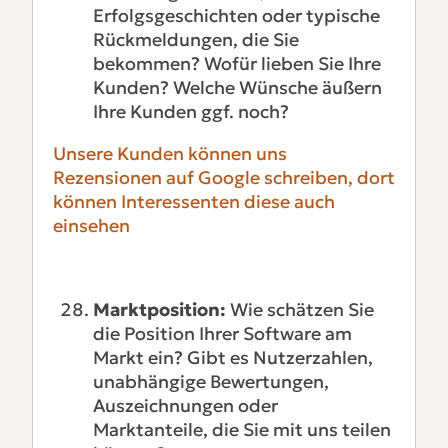
Erfolgsgeschichten oder typische
Rückmeldungen, die Sie
bekommen? Wofür lieben Sie Ihre
Kunden? Welche Wünsche äußern
Ihre Kunden ggf. noch?
Unsere Kunden können uns
Rezensionen auf Google schreiben, dort
können Interessenten diese auch
einsehen
Marktposition:
Wie schätzen Sie
die Position Ihrer Software am
Markt ein? Gibt es Nutzerzahlen,
unabhängige Bewertungen,
Auszeichnungen oder
Marktanteile, die Sie mit uns teilen