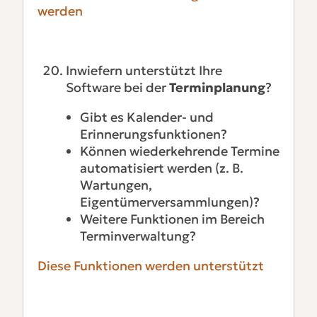
werden
Inwiefern unterstützt Ihre
Software bei der
Terminplanung
?
Gibt es Kalender- und
Erinnerungsfunktionen?
Können wiederkehrende Termine
automatisiert werden (z. B.
Wartungen,
Eigentümerversammlungen)?
Weitere Funktionen im Bereich
Terminverwaltung?
Diese Funktionen werden unterstützt