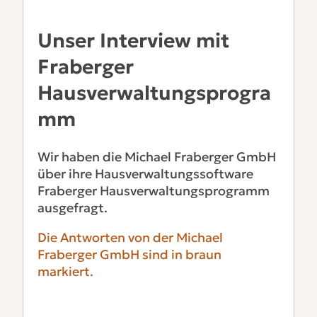
Unser Interview mit
Fraberger
Hausverwaltungsprogra
mm
Wir haben die Michael Fraberger GmbH
über ihre Hausverwaltungssoftware
Fraberger Hausverwaltungsprogramm
ausgefragt.
Die Antworten von der Michael
Fraberger GmbH sind in braun
markiert.