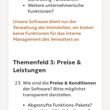
Weitere unternehmerische
Funktionen?
Unsere Software dient nur der
Verwaltung der Immobilien, wir bieten
keine Funktionen für das interne
Management des Verwalters an
Themenfeld 3: Preise &
Leistungen
Wie sind die
Preise & Konditionen
der Software? Bitte möglichst
transparent darstellen.
Abgestufte Funktions-Pakete?