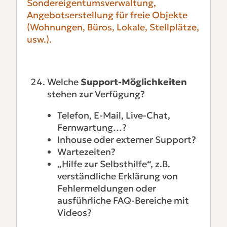
Sondereigentumsverwaltung,
Angebotserstellung für freie Objekte
(Wohnungen, Büros, Lokale, Stellplätze,
usw.).
Welche
Support-Möglichkeiten
stehen zur Verfügung?
Telefon, E-Mail, Live-Chat,
Fernwartung…?
Inhouse oder externer Support?
Wartezeiten?
„Hilfe zur Selbsthilfe“, z.B.
verständliche Erklärung von
Fehlermeldungen oder
ausführliche FAQ-Bereiche mit
Videos?