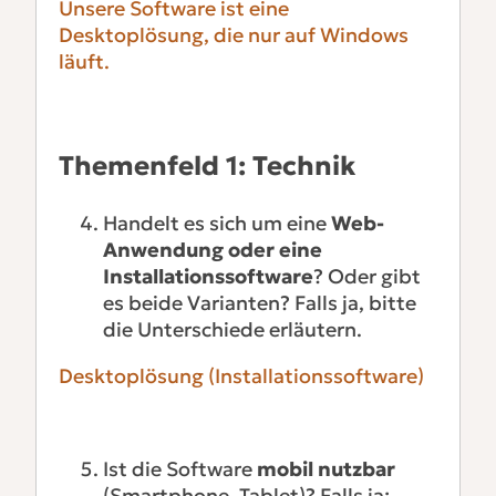
Unsere Software ist eine
Desktoplösung, die nur auf Windows
läuft.
Themenfeld 1: Technik
Handelt es sich um eine
Web-
Anwendung oder eine
Installationssoftware
? Oder gibt
es beide Varianten? Falls ja, bitte
die Unterschiede erläutern.
Desktoplösung (Installationssoftware)
Ist die Software
mobil nutzbar
(Smartphone, Tablet)? Falls ja: