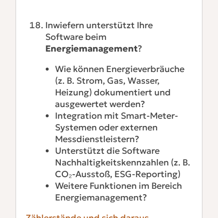
Inwiefern unterstützt Ihre
Software beim
Energiemanagement
?
Wie können Energieverbräuche
(z. B. Strom, Gas, Wasser,
Heizung) dokumentiert und
ausgewertet werden?
Integration mit Smart-Meter-
Systemen oder externen
Messdienstleistern?
Unterstützt die Software
Nachhaltigkeitskennzahlen (z. B.
CO₂-Ausstoß, ESG-Reporting)
Weitere Funktionen im Bereich
Energiemanagement?
Zählerstände und sich daraus