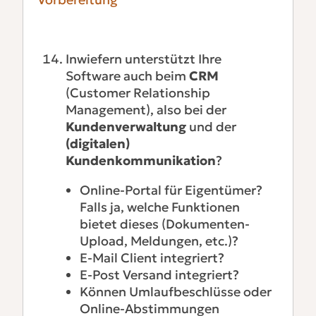
Inwiefern unterstützt Ihre
Software auch beim
CRM
(Customer Relationship
Management), also bei der
Kundenverwaltung
und der
(digitalen)
Kundenkommunikation
?
Online-Portal für Eigentümer?
Falls ja, welche Funktionen
bietet dieses (Dokumenten-
Upload, Meldungen, etc.)?
E-Mail Client integriert?
E-Post Versand integriert?
Können Umlaufbeschlüsse oder
Online-Abstimmungen