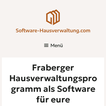
Menü
Fraberger
Hausverwaltungspro
gramm als Software
für eure